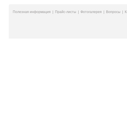
Полезная информация
|
Прайс-листы
|
Фотогалерея
|
Вопросы
|
К