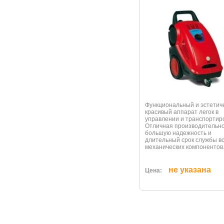
Функциональный и эстетич
красивый аппарат легок в
управлении и транспортиро
Отличная производительно
большую надежность и
длительный срок службы в
механических компонентов
не указана
Цена: